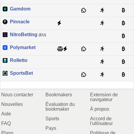
Gamdom
Pinnacle
NitroBetting
(EU)
Polymarket
Rolletto
SportsBet
Nous contacter
Bookmakers
Extension de
navigateur
Nouvelles
Évaluation du
bookmaker
À propos
Aide
Sports
Accord de
FAQ
l'utilisateur
Pays
Plans
Politique de