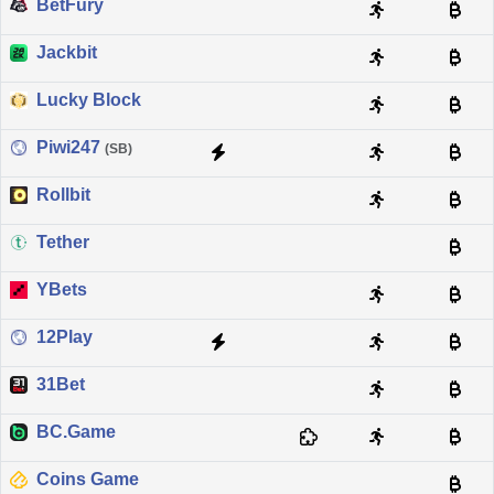
BetFury
Jackbit
Lucky Block
Piwi247
(SB)
Rollbit
Tether
YBets
12Play
31Bet
BC.Game
Coins Game