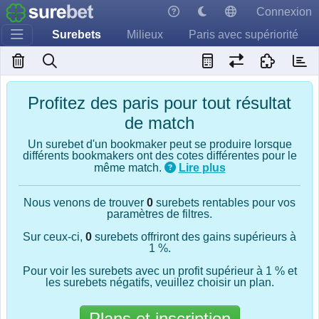
Connexion
Surebets
Milieux
Paris avec supériorité
Profitez des paris pour tout résultat
de match
Un surebet d'un bookmaker peut se produire lorsque
différents bookmakers ont des cotes différentes pour le
même match.
Lire plus
Nous venons de trouver
0
surebets rentables pour vos
paramètres de filtres.
Sur ceux-ci,
0
surebets offriront des gains supérieurs à
1 %.
Pour voir les surebets avec un profit supérieur à 1 % et
les surebets négatifs, veuillez choisir un plan.
Plans et inscription