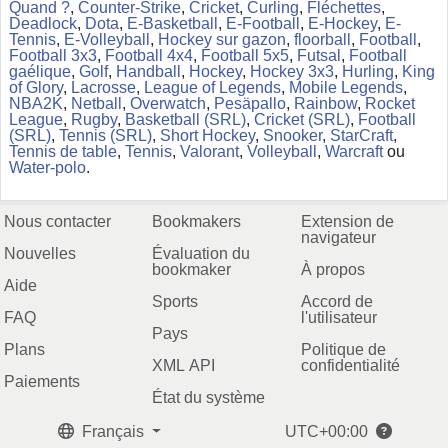
Quand ?
,
Counter-Strike
,
Cricket
,
Curling
,
Fléchettes
,
Deadlock
,
Dota
,
E-Basketball
,
E-Football
,
E-Hockey
,
E-
Tennis
,
E-Volleyball
,
Hockey sur gazon
,
floorball
,
Football
,
Football 3x3
,
Football 4x4
,
Football 5x5
,
Futsal
,
Football
gaélique
,
Golf
,
Handball
,
Hockey
,
Hockey 3x3
,
Hurling
,
King
of Glory
,
Lacrosse
,
League of Legends
,
Mobile Legends
,
NBA2K
,
Netball
,
Overwatch
,
Pesäpallo
,
Rainbow
,
Rocket
League
,
Rugby
,
Basketball (SRL)
,
Cricket (SRL)
,
Football
(SRL)
,
Tennis (SRL)
,
Short Hockey
,
Snooker
,
StarCraft
,
Tennis de table
,
Tennis
,
Valorant
,
Volleyball
,
Warcraft
ou
Water-polo
.
Nous contacter
Bookmakers
Extension de
navigateur
Nouvelles
Évaluation du
bookmaker
À propos
Aide
Sports
Accord de
FAQ
l'utilisateur
Pays
Plans
Politique de
XML API
confidentialité
Paiements
État du système
Français
UTC+00:00