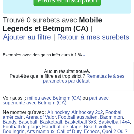
Trouvé 0 surebets
avec
Mobile
Legends et Betmgm (CA)
|
Ajouter au filtre
|
Retour à mes surebets
↓
Exemples avec des gains inférieurs à 1 %
Aucun résultat trouvé.
Peut-être que le filtre est trop strict ?
Remettez le à ses
paramètres par défaut
.
Voir aussi :
milieu avec Betmgm (CA)
ou
pari avec
supériorité avec Betmgm (CA)
.
Ne montrer qu'avec :
Air hockey
,
Air hockey 2x2
,
Football
américain
,
Arena of Valor
,
Football australien
,
Badminton
,
Bandy
,
Baseball
,
Basketball
,
Basketball 3x3
,
Basketball 4x4
,
Football de plage
,
Handball de plage
,
Beach volley
,
Boulingrin
,
Arts martiaux
,
Call of Duty
,
Échecs
,
Quoi ? Où ?